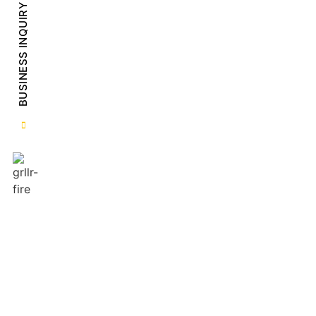
BUSINESS INQUIRY