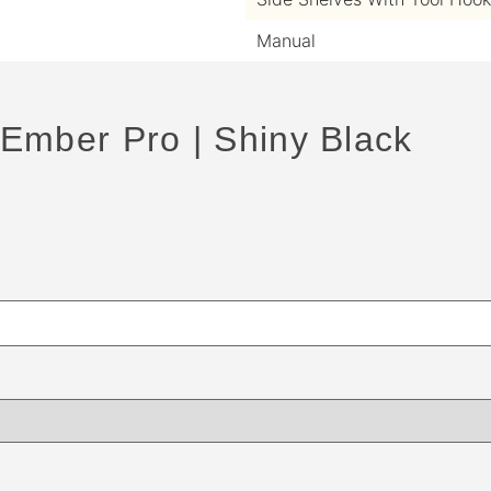
Manual
Ember Pro | Shiny Black