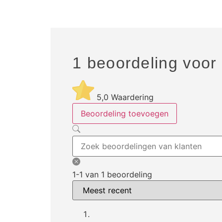
1 beoordeling voor
5,0
Waardering
Beoordeling toevoegen
1-1 van 1 beoordeling