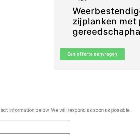
Weerbestendig
zijplanken met
gereedschaph
Een offerte aanvragen
act information below. We will respond as soon as possible.