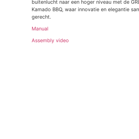
buitenlucht naar een hoger niveau met de GR
Kamado BBQ, waar innovatie en elegantie sa
gerecht.
Manual
Assembly video