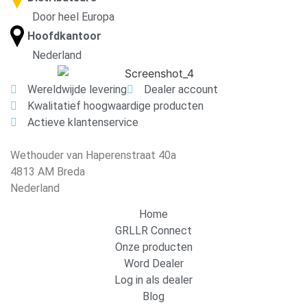
Door heel Europa
Hoofdkantoor
Nederland
Wereldwijde levering
Dealer account
Kwalitatief hoogwaardige producten
Actieve klantenservice
Wethouder van Haperenstraat 40a
4813 AM Breda
Nederland
Home
GRLLR Connect
Onze producten
Word Dealer
Log in als dealer
Blog