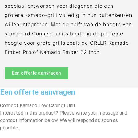
speciaal ontworpen voor diegenen die een
grotere kamado-grill volledig in hun buitenkeuken
willen integreren. Met de helft van de hoogte van
standaard Connect-units biedt hij de perfecte
hoogte voor grote grills zoals de GRLLR Kamado
Ember Pro of Kamado Ember 22 inch.
Een offerte aanvragen
Een offerte aanvragen
Connect Kamado Low Cabinet Unit
Interested in this product? Please write your message and
contact information below. We will respond as soon as
possible.