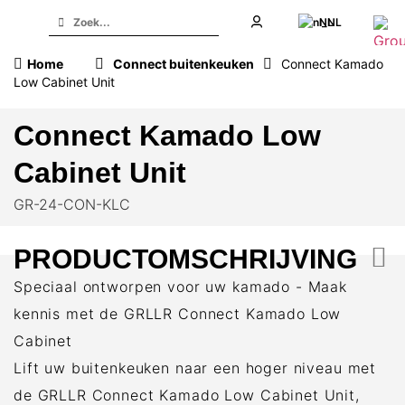
NL
Home
Connect buitenkeuken
Connect Kamado
Low Cabinet Unit
Connect Kamado Low
Cabinet Unit
GR-24-CON-KLC
PRODUCTOMSCHRIJVING
Speciaal ontworpen voor uw kamado - Maak
kennis met de GRLLR Connect Kamado Low
Cabinet
Lift uw buitenkeuken naar een hoger niveau met
de GRLLR Connect Kamado Low Cabinet Unit,