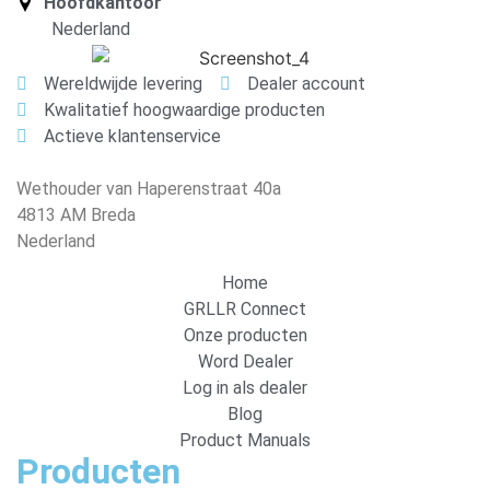
Hoofdkantoor
Nederland
Wereldwijde levering
Dealer account
Kwalitatief hoogwaardige producten
Actieve klantenservice
Wethouder van Haperenstraat 40a
4813 AM Breda
Nederland
Home
GRLLR Connect
Onze producten
Word Dealer
Log in als dealer
Blog
Product Manuals
Producten