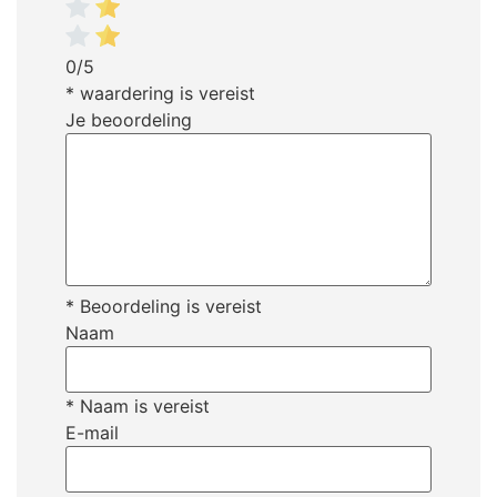
0/5
* waardering is vereist
Je beoordeling
* Beoordeling is vereist
Naam
* Naam is vereist
E-mail