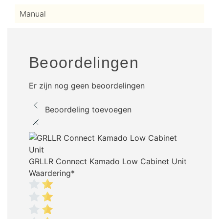
Manual
Beoordelingen
Er zijn nog geen beoordelingen
Beoordeling toevoegen
GRLLR Connect Kamado Low Cabinet Unit
Waardering
*