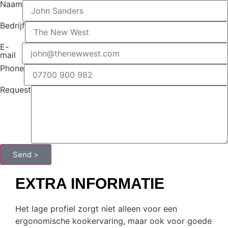
Naam
Bedrijf
E-
mail
Phone
Request
Send >
EXTRA INFORMATIE
Het lage profiel zorgt niet alleen voor een
ergonomische kookervaring, maar ook voor goede