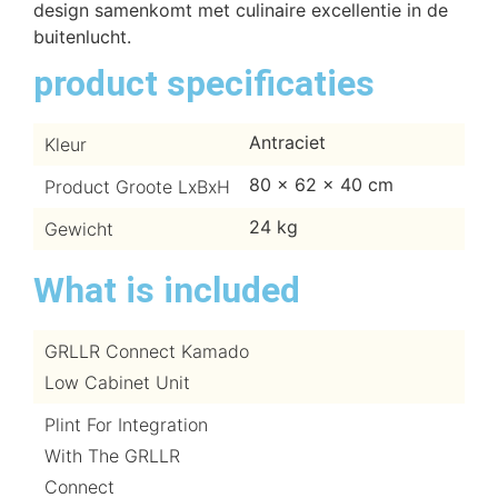
design samenkomt met culinaire excellentie in de
buitenlucht.
product specificaties
Antraciet
Kleur
80 x 62 x 40 cm
Product Groote LxBxH
24 kg
Gewicht
What is included
GRLLR Connect Kamado
Low Cabinet Unit
Plint For Integration
With The GRLLR
Connect