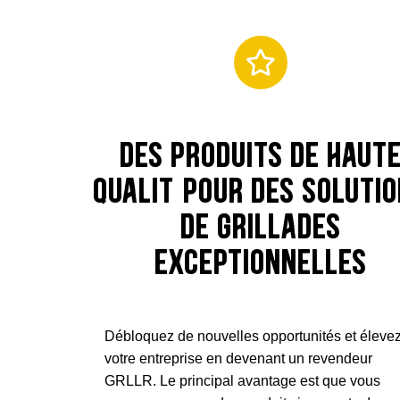
Des produits de haut
qualité pour des soluti
de grillades
exceptionnelles
Débloquez de nouvelles opportunités et éleve
votre entreprise en devenant un revendeur
GRLLR. Le principal avantage est que vous