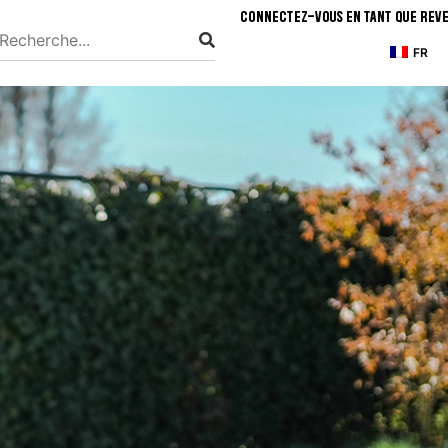
Connectez-vous en tant que rev
FR