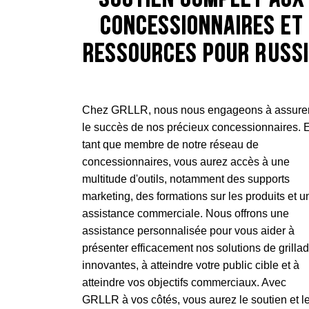
concessionnaires et
ressources pour réuss
Chez GRLLR, nous nous engageons à assure
le succès de nos précieux concessionnaires. 
tant que membre de notre réseau de
concessionnaires, vous aurez accès à une
multitude d'outils, notamment des supports
marketing, des formations sur les produits et u
assistance commerciale. Nous offrons une
assistance personnalisée pour vous aider à
présenter efficacement nos solutions de grilla
innovantes, à atteindre votre public cible et à
atteindre vos objectifs commerciaux. Avec
GRLLR à vos côtés, vous aurez le soutien et l