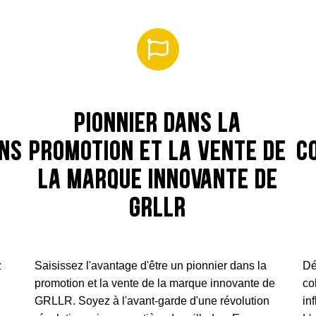
e
Pionnier dans la
ons
promotion et la vente de
c
la marque innovante de
GRLLr
z
Saisissez l'avantage d'être un pionnier dans la
Dé
promotion et la vente de la marque innovante de
co
GRLLR. Soyez à l'avant-garde d'une révolution
in