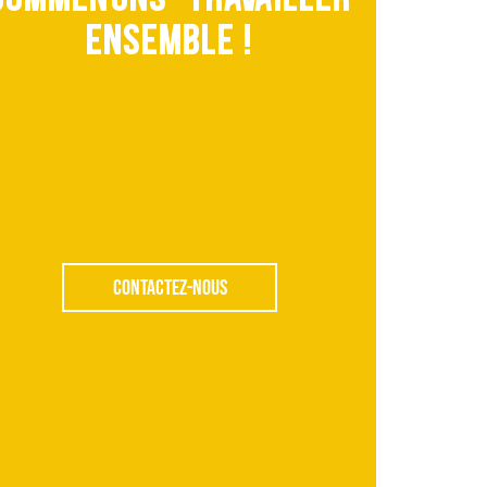
ensemble !
Contactez-nous