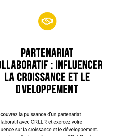
Partenariat
ollaboratif : influencer
la croissance et le
développement
couvrez la puissance d'un partenariat
llaboratif avec GRLLR et exercez votre
fluence sur la croissance et le développement.