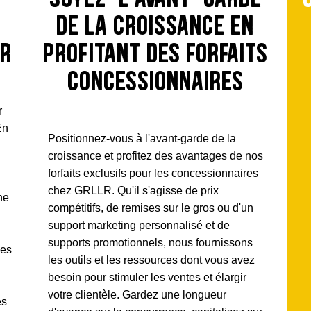
de la croissance en
ir
profitant des forfaits
concessionnaires
r
En
Positionnez-vous à l'avant-garde de la
croissance et profitez des avantages de nos
forfaits exclusifs pour les concessionnaires
chez GRLLR. Qu'il s'agisse de prix
ne
compétitifs, de remises sur le gros ou d'un
support marketing personnalisé et de
supports promotionnels, nous fournissons
des
les outils et les ressources dont vous avez
besoin pour stimuler les ventes et élargir
votre clientèle. Gardez une longueur
es