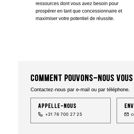
ressources dont vous avez besoin pour
prospérer en tant que concessionnaire et
maximiser votre potentiel de réussite.
COMMENT POUVONS-NOUS VOUS
Contactez-nous par e-mail ou par téléphone.
appelle-nous
env
+31 76 700 27 25
c