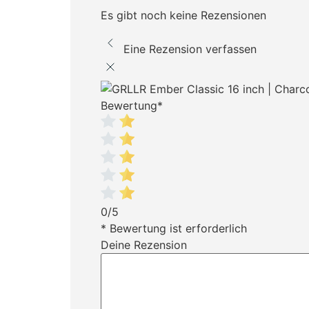
Es gibt noch keine Rezensionen
Eine Rezension verfassen
Bewertung
*
0/5
* Bewertung ist erforderlich
Deine Rezension