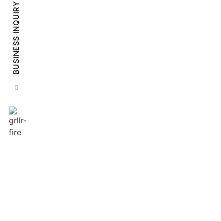
BUSINESS INQUIRY