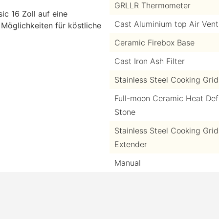
GRLLR Thermometer
c 16 Zoll auf eine
Cast Aluminium top Air Vent
Möglichkeiten für köstliche
Ceramic Firebox Base
Cast Iron Ash Filter
Stainless Steel Cooking Grid
Full-moon Ceramic Heat Def
Stone
Stainless Steel Cooking Grid
Extender
Manual