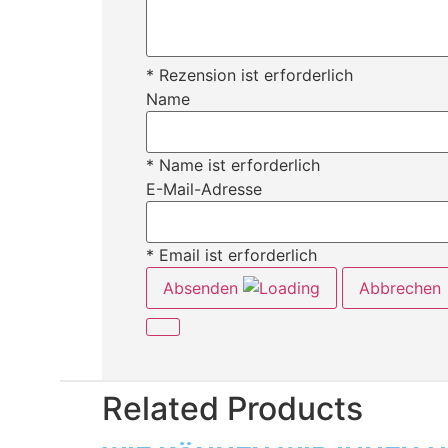
* Rezension ist erforderlich
Name
* Name ist erforderlich
E-Mail-Adresse
* Email ist erforderlich
Absenden
Abbrechen
Related Products