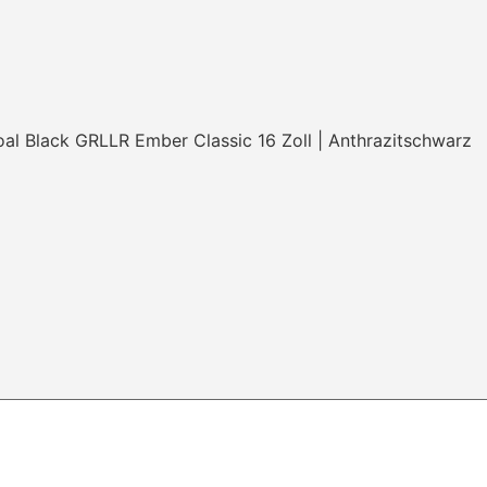
GRLLR Ember Classic 16 Zoll | Anthrazitschwarz