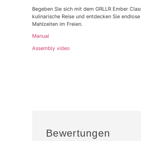
Begeben Sie sich mit dem GRLLR Ember Classi
kulinarische Reise und entdecken Sie endlose 
Mahlzeiten im Freien.
Manual
Assembly video
Bewertungen